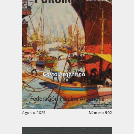
Agosto 2025
Número 902