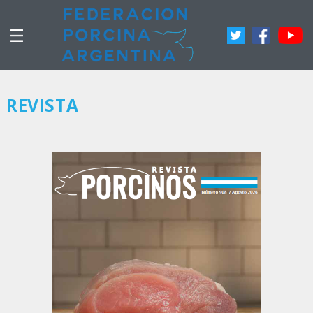
REVISTA