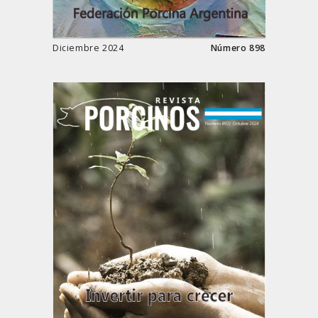
Diciembre 2024
Número 898