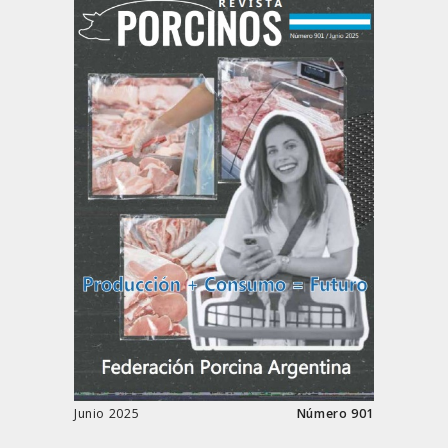
Junio 2025
Número 901