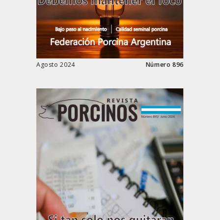
Agosto 2024
Número 896