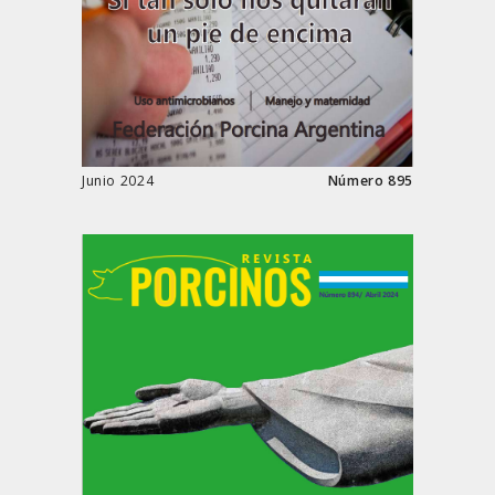
Junio 2024
Número 895