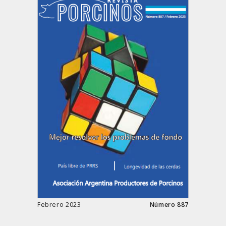
Febrero 2023
Número 887