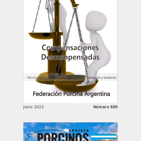
Junio 2023
Número 889