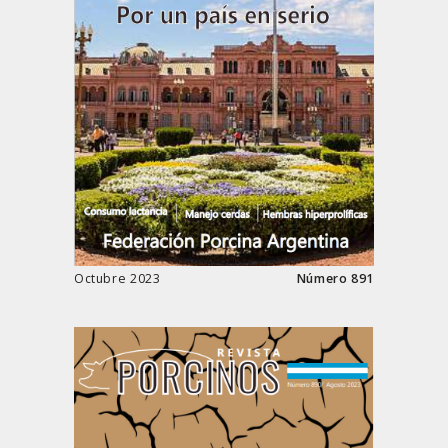
Octubre 2023
Número 891