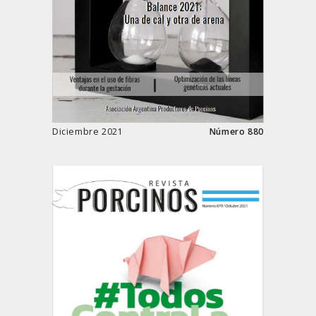
Diciembre 2021
Número 880