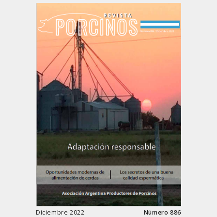
Diciembre 2022
Número 886