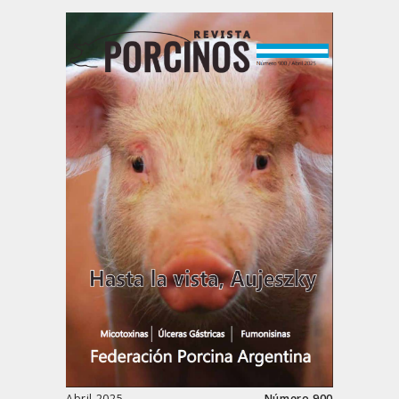
Abril 2025
Número 900