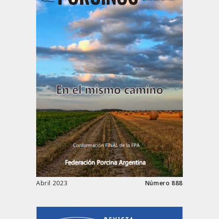
Abril 2023
Número 888