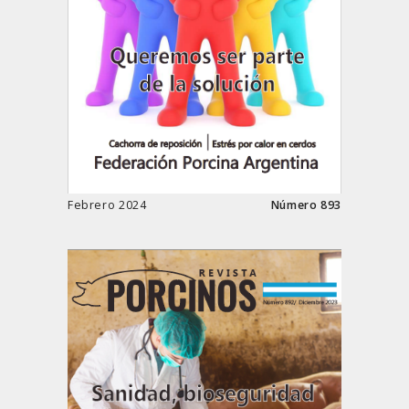
Febrero 2024
Número 893