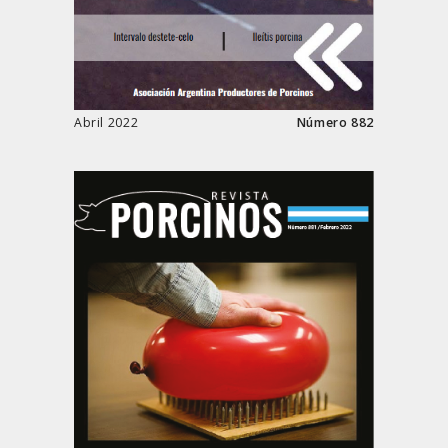
Abril 2022
Número 882