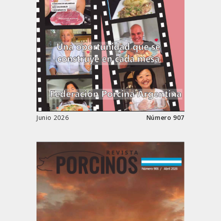
Junio 2026
Número 907