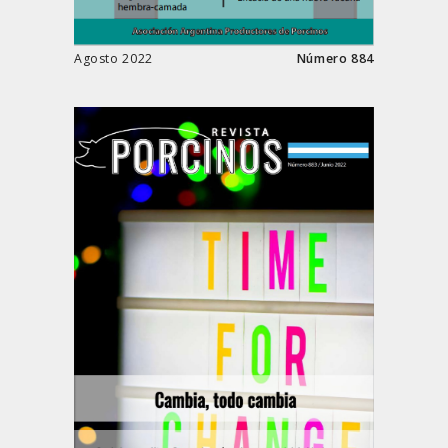
Agosto 2022
Número 884