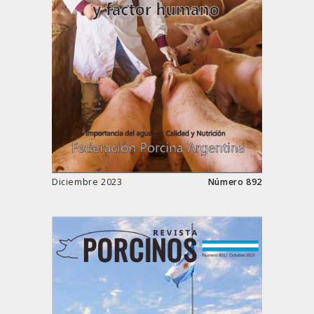
Diciembre 2023
Número 892