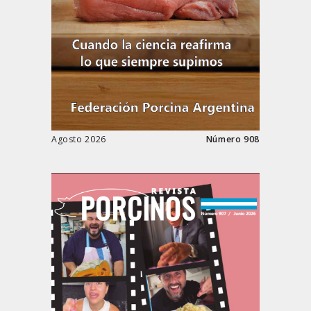
Agosto 2026
Número 908