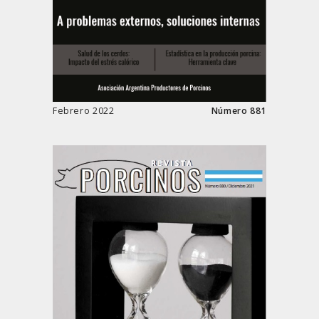
Febrero 2022
Número 881