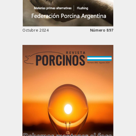
Octubre 2024
Número 897