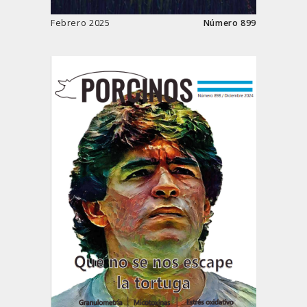
Febrero 2025
Número 899