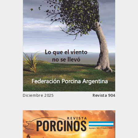
Diciembre 2025
Revista 904