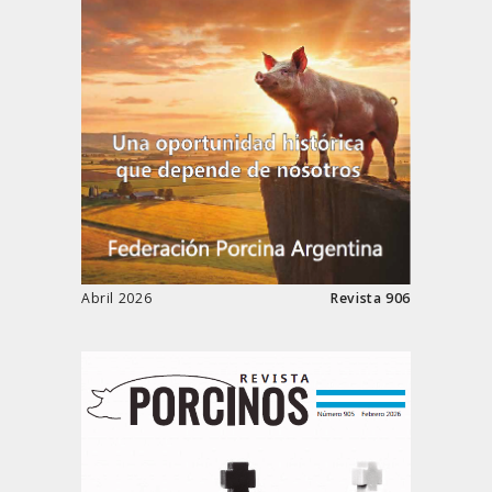
Abril 2026
Revista 906