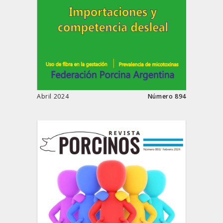
Abril 2024
Número 894