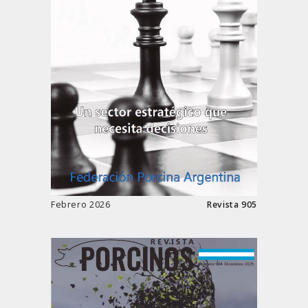
Febrero 2026
Revista 905