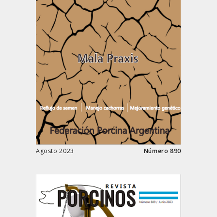
Agosto 2023
Número 890