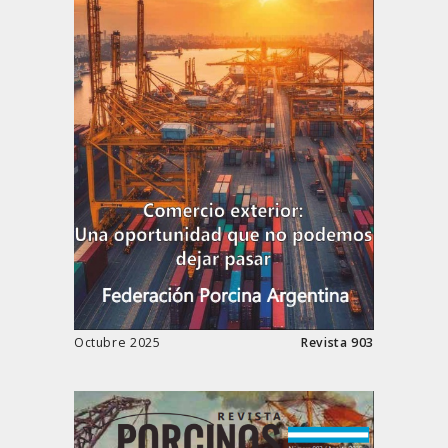
Octubre 2025
Revista 903