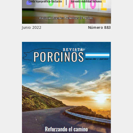
Junio 2022
Número 883